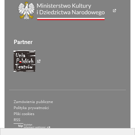
Partner
Zamówienia publiczne
Polityka prywatności
Pliki cookies
RSS