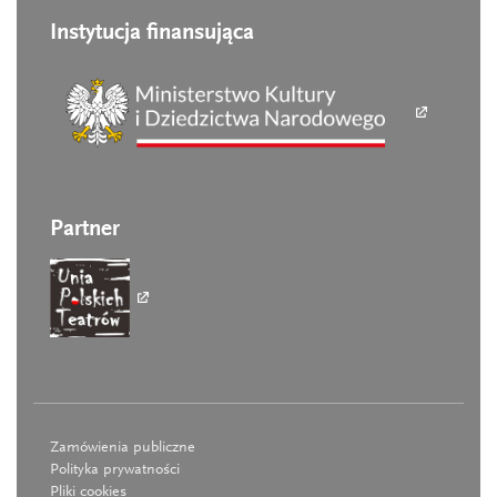
Instytucja finansująca
Partner
Zamówienia publiczne
Polityka prywatności
Pliki cookies