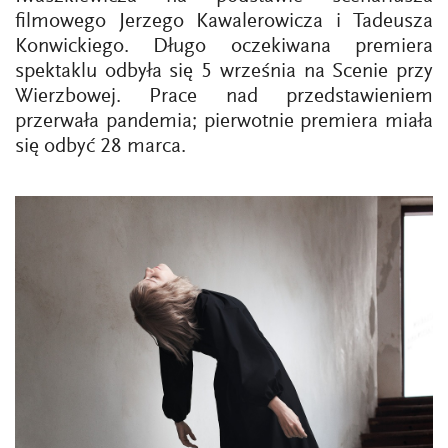
filmowego Jerzego Kawalerowicza i Tadeusza
Konwickiego. Długo oczekiwana premiera
spektaklu odbyła się 5 września na Scenie przy
Wierzbowej. Prace nad przedstawieniem
przerwała pandemia; pierwotnie premiera miała
się odbyć 28 marca.